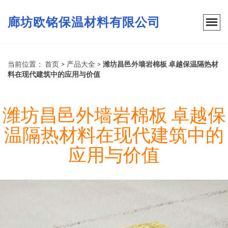
廊坊欧铭保温材料有限公司
当前位置：
首页
>
产品大全
>
潍坊昌邑外墙岩棉板 卓越保温隔热材
料在现代建筑中的应用与价值
潍坊昌邑外墙岩棉板 卓越保
温隔热材料在现代建筑中的
应用与价值