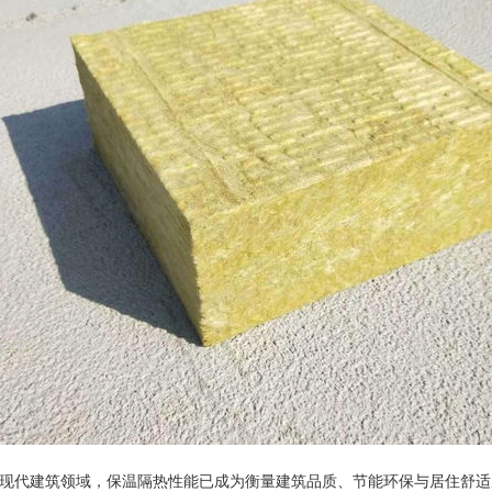
现代建筑领域，保温隔热性能已成为衡量建筑品质、节能环保与居住舒适