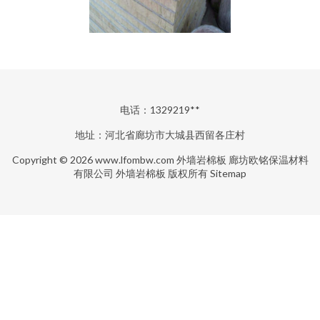
电话：1329219**
地址：河北省廊坊市大城县西留各庄村
Copyright © 2026
www.lfombw.com
外墙岩棉板
廊坊欧铭保温材料
有限公司
外墙岩棉板
版权所有
Sitemap