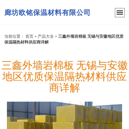
廊坊欧铭保温材料有限公司
当前位置：
首页
>
产品大全
>
三鑫外墙岩棉板 无锡与安徽地区优质
保温隔热材料供应商详解
三鑫外墙岩棉板 无锡与安徽
地区优质保温隔热材料供应
商详解