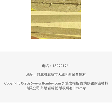
电话：1329219**
地址：河北省廊坊市大城县西留各庄村
Copyright © 2026
www.lfombw.com
外墙岩棉板
廊坊欧铭保温材料
有限公司
外墙岩棉板
版权所有
Sitemap