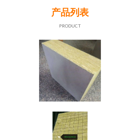
产品列表
PRODUCT