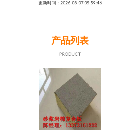
更新时间：2026-08-07 05:59:46
产品列表
PRODUCT