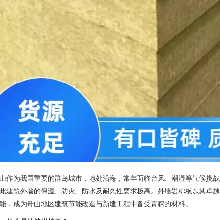
山作为我国重要的群岛城市，地处沿海，常年面临台风、潮湿等气候挑战
此建筑外墙的保温、防火、防水及耐久性要求极高。外墙岩棉板以其卓越
能，成为舟山地区建筑节能改造与新建工程中备受青睐的材料。