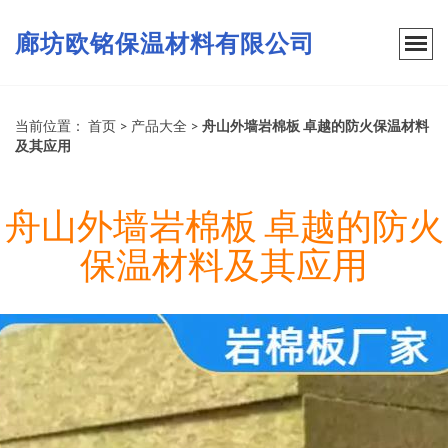
廊坊欧铭保温材料有限公司
当前位置：
首页
>
产品大全
>
舟山外墙岩棉板 卓越的防火保温材料
及其应用
舟山外墙岩棉板 卓越的防火
保温材料及其应用